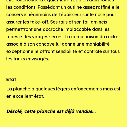
les conditions. Possédant un outline assez raffiné elle
conserve néanmoins de l'épaisseur sur le nose pour
assurer les take-off. Ses rails et son tail amincis
permettront une accroche implaccable dans les
tubes et les virages serrés. La combinaison du rocker
associé à son concave lui donne une maniabilité
exceptionnelle offrant sensibilité et contrôle sur tous
les tricks envisagés.
État
La planche a quelques légers enfoncements mais est
en excellent état.
Désolé, cette planche est déjà vendue...