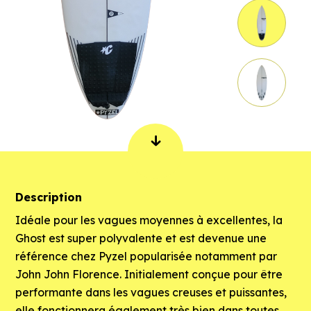
Description
Idéale pour les vagues moyennes à excellentes, la
Ghost est super polyvalente et est devenue une
référence chez Pyzel popularisée notamment par
John John Florence. Initialement conçue pour être
performante dans les vagues creuses et puissantes,
elle fonctionnera également très bien dans toutes