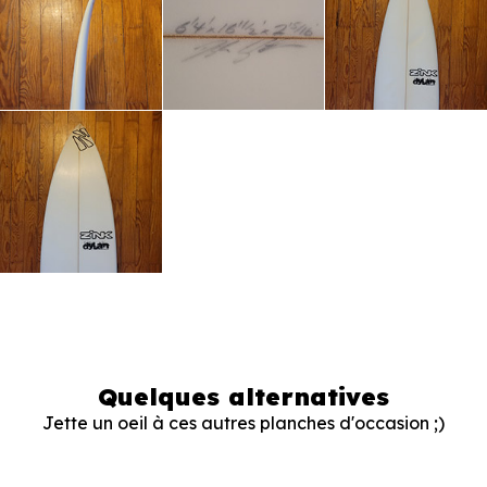
Quelques alternatives
Jette un oeil à ces autres planches d'occasion ;)