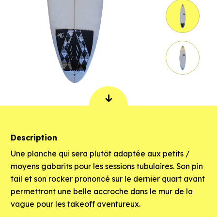
Description
Une planche qui sera plutôt adaptée aux petits /
moyens gabarits pour les sessions tubulaires. Son pin
tail et son rocker prononcé sur le dernier quart avant
permettront une belle accroche dans le mur de la
vague pour les takeoff aventureux.