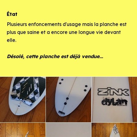
État
Plusieurs enfoncements d'usage mais la planche est
plus que saine et a encore une longue vie devant
elle.
Désolé, cette planche est déjà vendue...