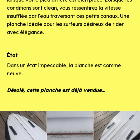
conditions sont clean, vous ressentirez la vitesse
insufflée par l'eau traversant ces petits canaux. Une
planche idéale pour les surfeurs désireux de rider
avec élégance.
État
Dans un état impeccable, la planche est comme
neuve.
Désolé, cette planche est déjà vendue...