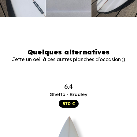
Quelques alternatives
Jette un oeil à ces autres planches d'occasion ;)
6.4
Ghetto - Bradley
370 €